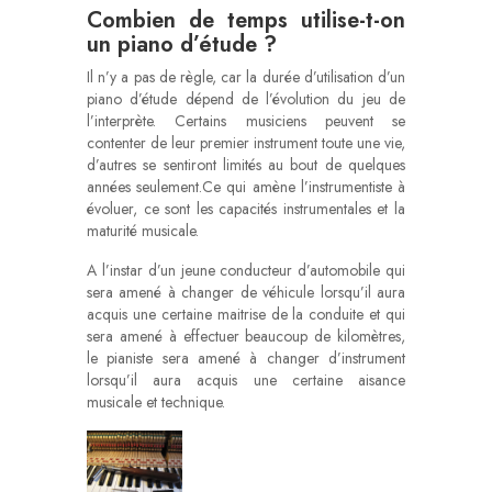
Combien de temps utilise-t-on
un piano d’étude ?
Il n’y a pas de règle, car la durée d’utilisation d’un
piano d’étude dépend de l’évolution du jeu de
l’interprète. Certains musiciens peuvent se
contenter de leur premier instrument toute une vie,
d’autres se sentiront limités au bout de quelques
années seulement.Ce qui amène l’instrumentiste à
évoluer, ce sont les capacités instrumentales et la
maturité musicale.
A l’instar d’un jeune conducteur d’automobile qui
sera amené à changer de véhicule lorsqu’il aura
acquis une certaine maitrise de la conduite et qui
sera amené à effectuer beaucoup de kilomètres,
le pianiste sera amené à changer d’instrument
lorsqu’il aura acquis une certaine aisance
musicale et technique.