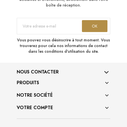
boîte de réception.
Vous pouvez vous désinscrire à tout moment. Vous
trouverez pour cela nos informations de contact
dans les conditions d'utilisation du site.
NOUS CONTACTER
PRODUITS

NOTRE SOCIÉTÉ

VOTRE COMPTE
