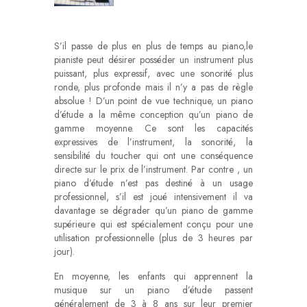
S’il passe de plus en plus de temps au piano,le
pianiste peut désirer posséder un instrument plus
puissant, plus expressif, avec une sonorité plus
ronde, plus profonde mais il n’y a pas de règle
absolue ! D’un point de vue technique, un piano
d’étude a la même conception qu’un piano de
gamme moyenne. Ce sont les capacités
expressives de l’instrument, la sonorité, la
sensibilité du toucher qui ont une conséquence
directe sur le prix de l’instrument. Par contre , un
piano d’étude n’est pas destiné à un usage
professionnel, s’il est joué intensivement il va
davantage se dégrader qu’un piano de gamme
supérieure qui est spécialement conçu pour une
utilisation professionnelle (plus de 3 heures par
jour).
En moyenne, les enfants qui apprennent la
musique sur un piano d’étude passent
généralement de 3 à 8 ans sur leur premier