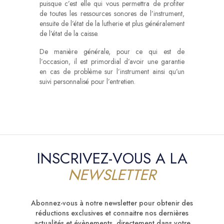
puisque c’est elle qui vous permettra de profiter
de toutes les ressources sonores de l’instrument,
ensuite de l’état de la lutherie et plus généralement
de l’état de la caisse.
De manière générale, pour ce qui est de
l’occasion, il est primordial d’avoir une garantie
en cas de problème sur l’instrument ainsi qu’un
suivi personnalisé pour l’entretien.
INSCRIVEZ-VOUS A LA
NEWSLETTER
Abonnez-vous à notre newsletter pour obtenir des
réductions exclusives et connaitre nos dernières
actualités et évènements, directement dans votre