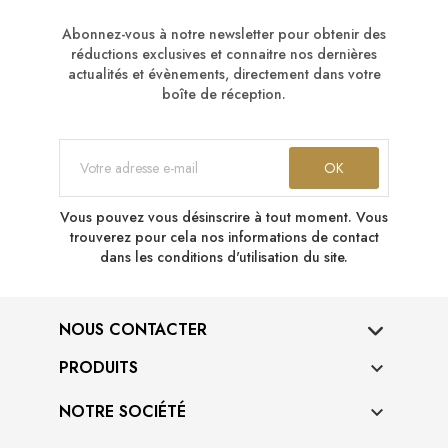
Abonnez-vous à notre newsletter pour obtenir des
réductions exclusives et connaitre nos dernières
actualités et évènements, directement dans votre
boîte de réception.
Vous pouvez vous désinscrire à tout moment. Vous
trouverez pour cela nos informations de contact
dans les conditions d'utilisation du site.
NOUS CONTACTER
PRODUITS

NOTRE SOCIÉTÉ
