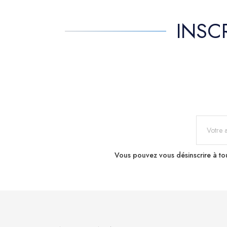
INSC
Vous pouvez vous désinscrire à tou