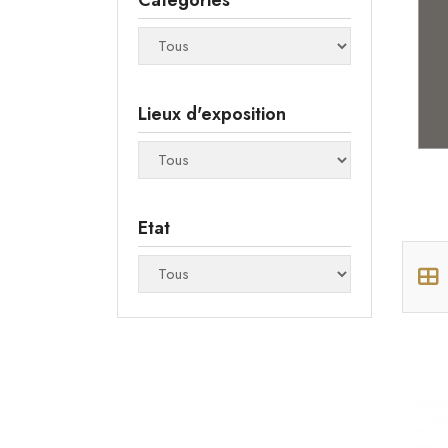
Catégories
Lieux d'exposition
Etat