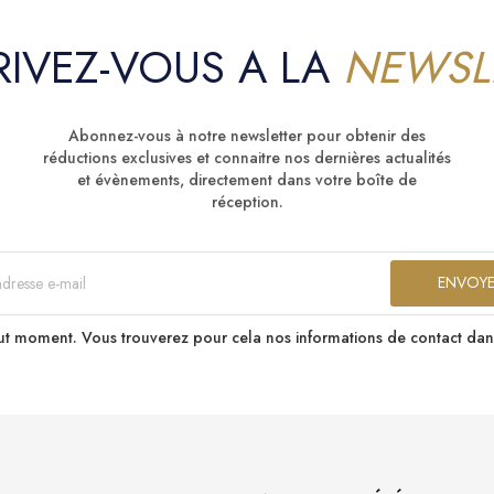
RIVEZ-VOUS A LA
NEWSL
Abonnez-vous à notre newsletter pour obtenir des
réductions exclusives et connaitre nos dernières actualités
et évènements, directement dans votre boîte de
réception.
t moment. Vous trouverez pour cela nos informations de contact dans le