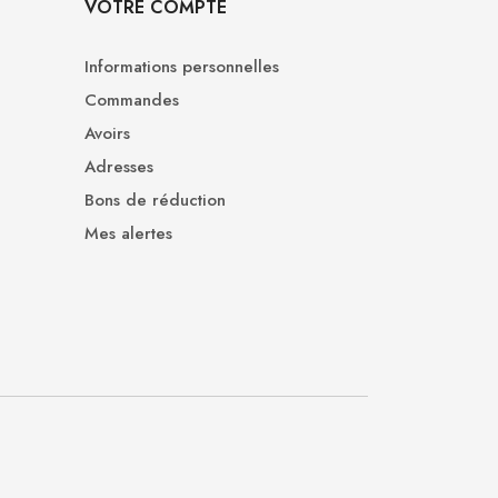
VOTRE COMPTE
Informations personnelles
Commandes
Avoirs
Adresses
Bons de réduction
Mes alertes