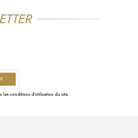
ETTER
s conditions d'utilisation du site.