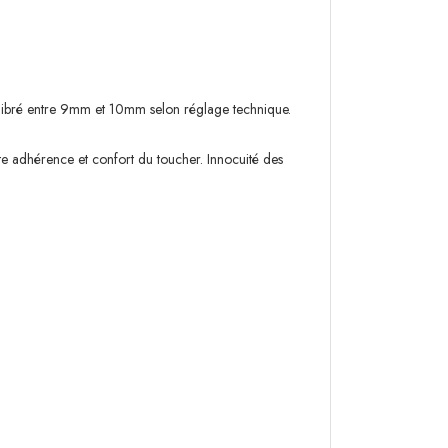
calibré entre 9mm et 10mm selon réglage technique.
te adhérence et confort du toucher. Innocuité des