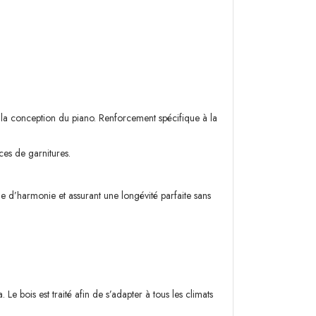
la conception du piano. Renforcement spécifique à la
ces de garnitures.
le d’harmonie et assurant une longévité parfaite sans
e bois est traité afin de s’adapter à tous les climats