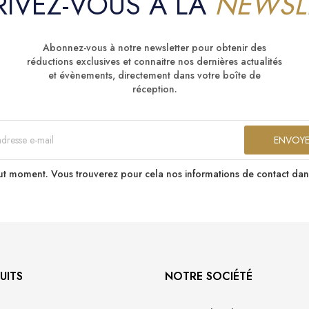
RIVEZ-VOUS A LA
NEWSL
Abonnez-vous à notre newsletter pour obtenir des
réductions exclusives et connaitre nos dernières actualités
et évènements, directement dans votre boîte de
réception.
t moment. Vous trouverez pour cela nos informations de contact dans le
UITS
NOTRE SOCIÉTÉ