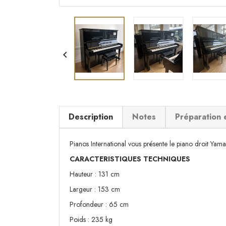

Description
Notes
Préparation 
Pianos International vous présente le piano droit Yam
CARACTERISTIQUES TECHNIQUES
Hauteur : 131 cm
Largeur : 153 cm
Profondeur : 65 cm
Poids : 235 kg