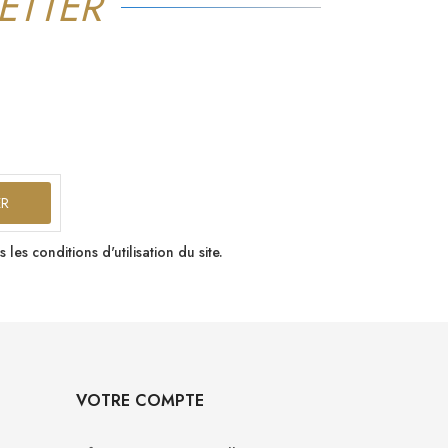
ETTER
s conditions d'utilisation du site.
VOTRE COMPTE