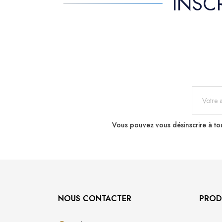
INSC
Vous pouvez vous désinscrire à tou
NOUS CONTACTER
PROD