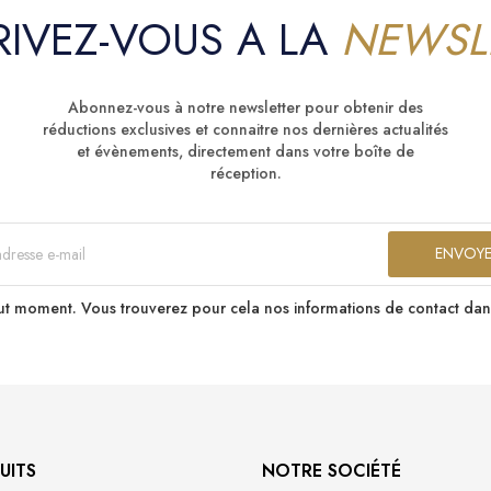
RIVEZ-VOUS A LA
NEWSL
Abonnez-vous à notre newsletter pour obtenir des
réductions exclusives et connaitre nos dernières actualités
et évènements, directement dans votre boîte de
réception.
t moment. Vous trouverez pour cela nos informations de contact dans le
UITS
NOTRE SOCIÉTÉ