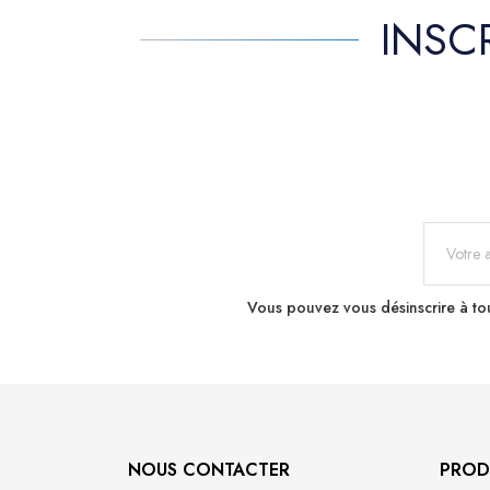
INSC
Vous pouvez vous désinscrire à tou
NOUS CONTACTER
PROD