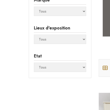
Marque
Lieux d'exposition
Etat