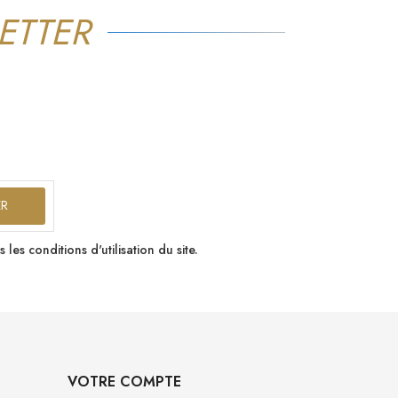
ETTER
s conditions d'utilisation du site.
VOTRE COMPTE