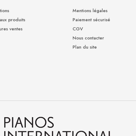
ions
Mentions légales
ux produits
Paiement sécurisé
ures ventes
CGV
Nous contacter
Plan du site