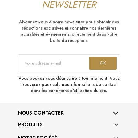
NEWSLETTER
Abonnez-vous à notre newsletter pour obtenir des
réductions exclusives et connaitre nos dernières
actualités et évènements, directement dans votre
boîte de réception.
Vous pouvez vous désinscrire à tout moment. Vous
trouverez pour cela nos informations de contact
dans les conditions d'utilisation du site.
NOUS CONTACTER
PRODUITS
