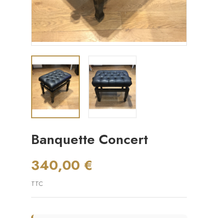
Banquette Concert
340,00 €
TTC