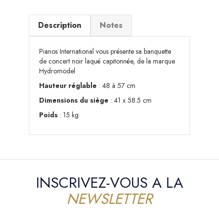
Description
Notes
Pianos International vous présente sa banquette
de concert noir laqué capitonnée, de la marque
Hydromodel
Hauteur réglable
: 48 à 57 cm
Dimensions du siège
: 41 x 58.5 cm
Poids
: 15 kg
INSCRIVEZ-VOUS A LA
NEWSLETTER