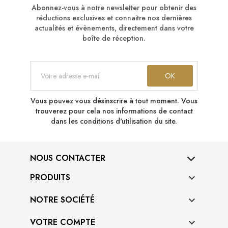
Abonnez-vous à notre newsletter pour obtenir des
réductions exclusives et connaitre nos dernières
actualités et évènements, directement dans votre
boîte de réception.
Vous pouvez vous désinscrire à tout moment. Vous
trouverez pour cela nos informations de contact
dans les conditions d'utilisation du site.
NOUS CONTACTER
PRODUITS

NOTRE SOCIÉTÉ

VOTRE COMPTE
