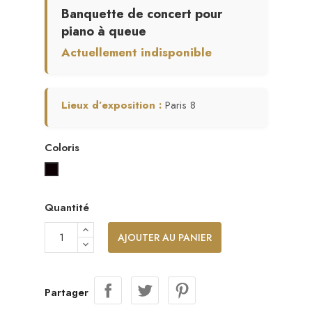
Banquette de concert pour
piano à queue
Actuellement indisponible
Lieux d’exposition :
Paris 8
Coloris
Noir
Quantité
AJOUTER AU PANIER
Partager