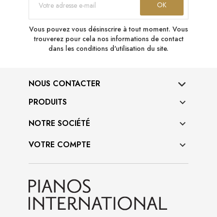
Vous pouvez vous désinscrire à tout moment. Vous
trouverez pour cela nos informations de contact
dans les conditions d'utilisation du site.
NOUS CONTACTER
PRODUITS

NOTRE SOCIÉTÉ

VOTRE COMPTE
