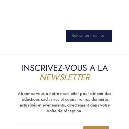
Retour en haut

INSCRIVEZ-VOUS A LA
NEWSLETTER
Abonnez-vous à notre newsletter pour obtenir des
réductions exclusives et connaitre nos dernières
actualités et évènements, directement dans votre
boîte de réception.