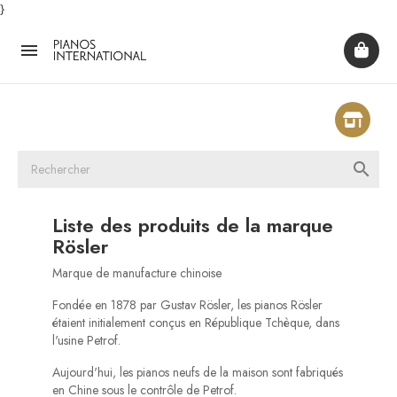
}


Liste des produits de la marque
Rösler
Marque de manufacture chinoise
Fondée en 1878 par Gustav Rösler, les pianos Rösler
étaient initialement conçus en République Tchèque, dans
l'usine Petrof.
Aujourd'hui, les pianos neufs de la maison sont fabriqués
en Chine sous le contrôle de Petrof.