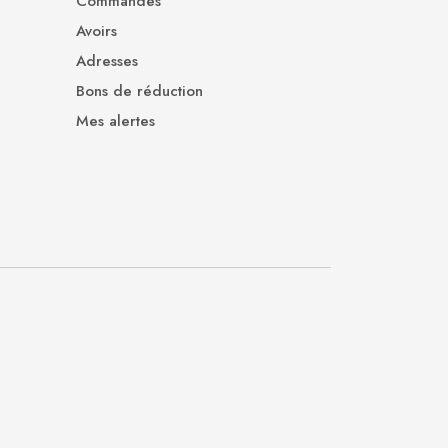
Commandes
Avoirs
Adresses
Bons de réduction
Mes alertes