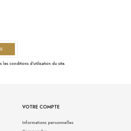
s conditions d'utilisation du site.
VOTRE COMPTE
Informations personnelles