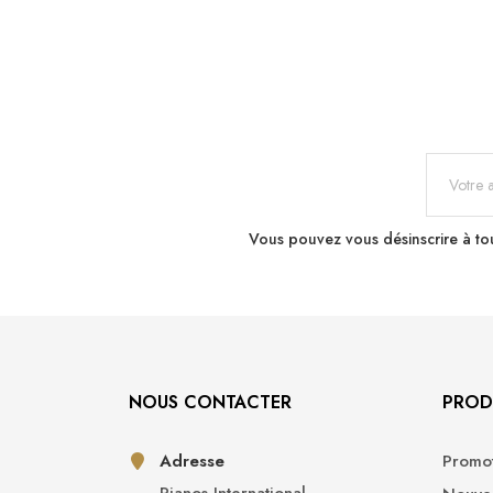
Vous pouvez vous désinscrire à tou
NOUS CONTACTER
PROD
Adresse
Promot