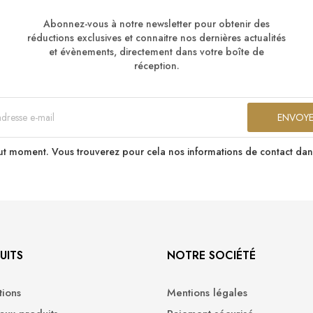
Abonnez-vous à notre newsletter pour obtenir des
réductions exclusives et connaitre nos dernières actualités
et évènements, directement dans votre boîte de
réception.
t moment. Vous trouverez pour cela nos informations de contact dans le
UITS
NOTRE SOCIÉTÉ
ions
Mentions légales