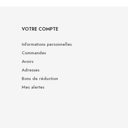
VOTRE COMPTE
Informations personnelles
Commandes
Avoirs
Adresses
Bons de réduction
Mes alertes