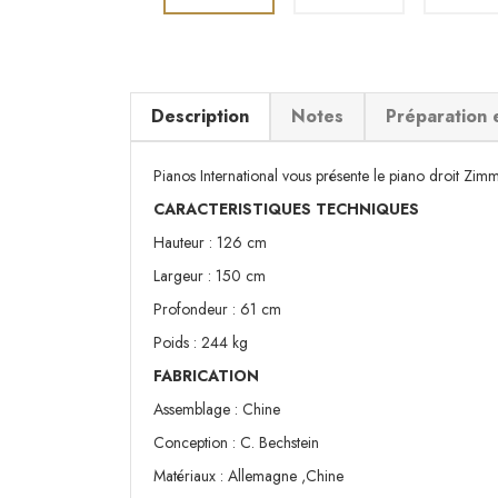
Description
Notes
Préparation 
Pianos International vous présente le piano droit Z
CARACTERISTIQUES TECHNIQUES
Hauteur : 126 cm
Largeur : 150 cm
Profondeur : 61 cm
Poids : 244 kg
FABRICATION
Assemblage : Chine
Conception : C. Bechstein
Matériaux : Allemagne ,Chine