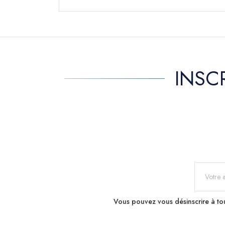
INSC
Vous pouvez vous désinscrire à tou