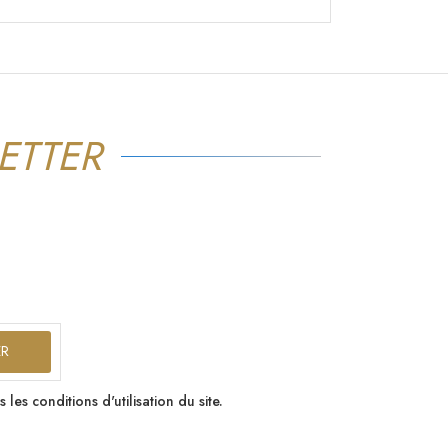
ETTER
s conditions d'utilisation du site.