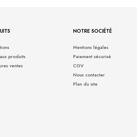
UITS
NOTRE SOCIÉTÉ
ions
Mentions légales
ux produits
Paiement sécurisé
ures ventes
CGV
Nous contacter
Plan du site