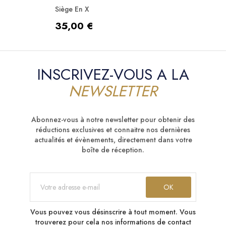
Siège En X
Prix
35,00 €
INSCRIVEZ-VOUS A LA
NEWSLETTER
Abonnez-vous à notre newsletter pour obtenir des
réductions exclusives et connaitre nos dernières
actualités et évènements, directement dans votre
boîte de réception.
Vous pouvez vous désinscrire à tout moment. Vous
trouverez pour cela nos informations de contact