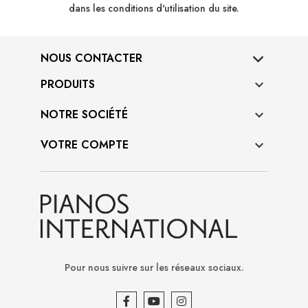
dans les conditions d'utilisation du site.
NOUS CONTACTER
PRODUITS

NOTRE SOCIÉTÉ

VOTRE COMPTE

Pour nous suivre sur les réseaux sociaux.