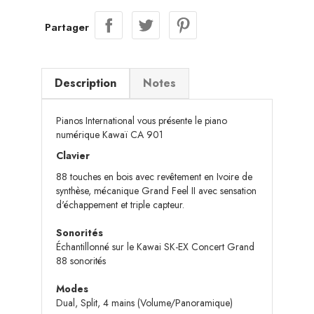
Partager
Description
Notes
Pianos International vous présente le piano
numérique Kawaï CA 901
Clavier
88 touches en bois avec revêtement en Ivoire de
synthèse, mécanique Grand Feel II avec sensation
d'échappement et triple capteur.
Sonorités
Échantillonné sur le Kawai SK-EX Concert Grand
88 sonorités
Modes
Dual, Split, 4 mains (Volume/Panoramique)