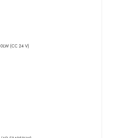
4250LW (CC 24 V)