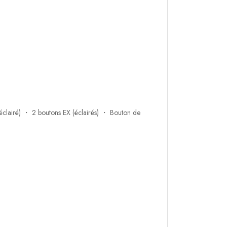
(éclairé) ・ 2 boutons EX (éclairés) ・ Bouton de