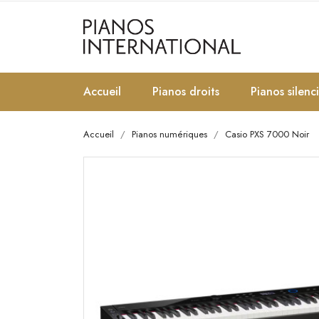
Accueil
Pianos droits
Pianos silenc
Accueil
Pianos numériques
Casio PXS 7000 Noir