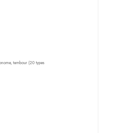
ronome, tambour (20 types