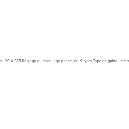
po : 20 à 255 Réglage du marquage de tempo : 9 types Type de guide : mét