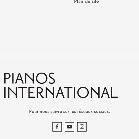
Plan du site
Pour nous suivre sur les réseaux sociaux.