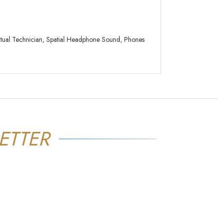
rtual Technician, Spatial Headphone Sound, Phones
ETTER