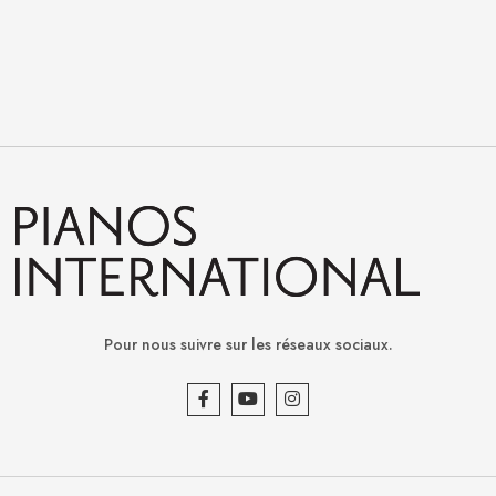
Pour nous suivre sur les réseaux sociaux.