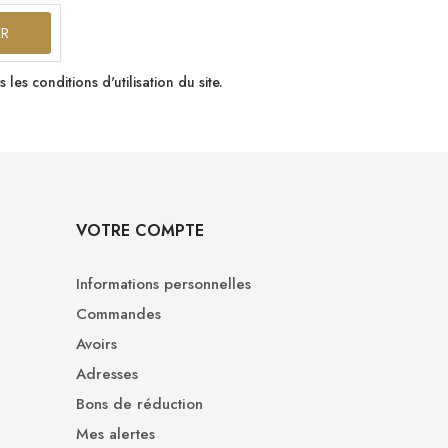
s conditions d'utilisation du site.
VOTRE COMPTE
Informations personnelles
Commandes
Avoirs
Adresses
Bons de réduction
Mes alertes