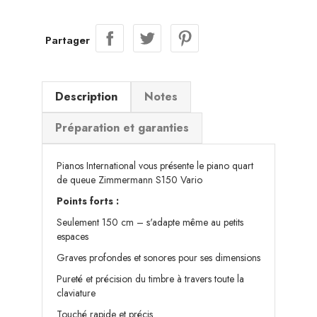
Partager
Description
Notes
Préparation et garanties
Pianos International vous présente le piano quart
de queue Zimmermann S150 Vario
Points forts :
Seulement 150 cm – s'adapte même au petits
espaces
Graves profondes et sonores pour ses dimensions
Pureté et précision du timbre à travers toute la
claviature
Touché rapide et précis