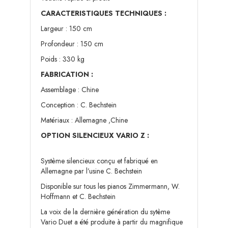
CARACTERISTIQUES TECHNIQUES :
Largeur : 150 cm
Profondeur : 150 cm
Poids : 330 kg
FABRICATION :
Assemblage : Chine
Conception : C. Bechstein
Matériaux : Allemagne ,Chine
OPTION SILENCIEUX VARIO Z :
Système silencieux conçu et fabriqué en
Allemagne par l’usine C. Bechstein
Disponible sur tous les pianos Zimmermann, W.
Hoffmann et C. Bechstein
La voix de la dernière génération du sytème
Vario Duet a été produite à partir du magnifique