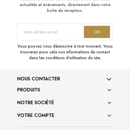
actualités et évènements, directement dans votre
boîte de réception.
Vous pouvez vous désinscrire à tout moment. Vous
trouverez pour cela nos informations de contact
dans les conditions d'utilisation du site.
NOUS CONTACTER
PRODUITS

NOTRE SOCIÉTÉ

VOTRE COMPTE
