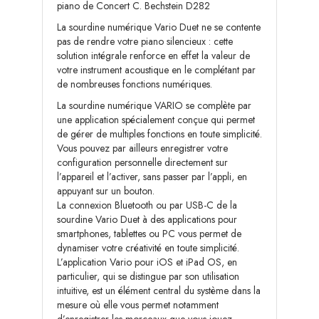
piano de Concert C. Bechstein D282
La sourdine numérique Vario Duet ne se contente
pas de rendre votre piano silencieux : cette
solution intégrale renforce en effet la valeur de
votre instrument acoustique en le complétant par
de nombreuses fonctions numériques.
La sourdine numérique VARIO se complète par
une application spécialement conçue qui permet
de gérer de multiples fonctions en toute simplicité.
Vous pouvez par ailleurs enregistrer votre
configuration personnelle directement sur
l’appareil et l’activer, sans passer par l’appli, en
appuyant sur un bouton.
La connexion Bluetooth ou par USB-C de la
sourdine Vario Duet à des applications pour
smartphones, tablettes ou PC vous permet de
dynamiser votre créativité en toute simplicité.
L’application Vario pour iOS et iPad OS, en
particulier, qui se distingue par son utilisation
intuitive, est un élément central du système dans la
mesure où elle vous permet notamment