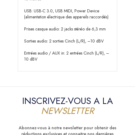
USB: USB-C 3.0, USB MIDI, Power Device
(alimentation électrique des appareils raccordés)
Prises casque audio: 2 jacks stéréo de 6,3 mm
Sorties audio: 2 sorties Cinch (L/R), –10 dBV
Entrées audio / AUX in: 2 entrées Cinch (L/R), –
10 dBV
INSCRIVEZ-VOUS A LA
NEWSLETTER
Abonnez-vous à notre newsletter pour obtenir des
réductions exclusives et connaitre nos dernières