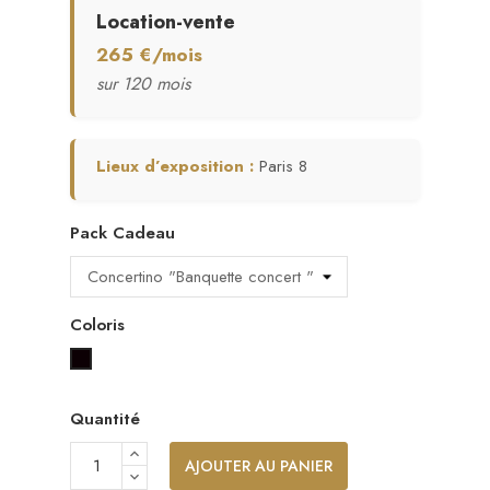
Location-vente
265 €/mois
sur 120 mois
Lieux d’exposition :
Paris 8
Pack Cadeau
Coloris
Noir
Quantité
AJOUTER AU PANIER