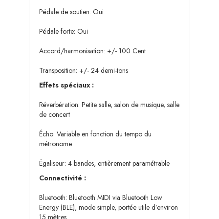
Pédale de soutien: Oui
Pédale forte: Oui
Accord/harmonisation: +/- 100 Cent
Transposition: +/- 24 demi-tons
Effets spéciaux :
Réverbération: Petite salle, salon de musique, salle
de concert
Écho: Variable en fonction du tempo du
métronome
Égaliseur: 4 bandes, entièrement paramétrable
Connectivité :
Bluetooth: Bluetooth MIDI via Bluetooth Low
Energy (BLE), mode simple, portée utile d’environ
15 mètres