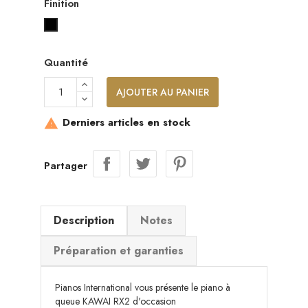
Finition
Noir laqué
Quantité
AJOUTER AU PANIER
Derniers articles en stock

Partager
Description
Notes
Préparation et garanties
Pianos International vous présente le piano à
queue KAWAI RX2 d'occasion