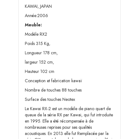
KAWAI, JAPAN
Année:2006
Meuble:
Modèle RX2
Poids 315 Kg,
Longueur 178 cm,
largeur 152 cm,
Hauteur 102 cm
Conception et fabrication kawaï
Nombre de touches 88 touches
Surface des touches Neotex
Le Kawai RX-2 est un modèle de piano quart de
queue de la série RX par Kawai, qui fut introduite
en 1995. Elle a été récompensée à de
nombreuses reprises pour ses qualités
acoustiques. En 2013 elle fut Remplacée par la