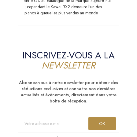
série GX au catalogue de la marque aujourd'hui
; cependant le Kawai RX2 demeure l'un des
pianos à queue les plus vendus au monde.
INSCRIVEZ-VOUS A LA
NEWSLETTER
Abonnez-vous à notre newsletter pour obtenir des
réductions exclusives et connaitre nos dernières
actualités et évènements, directement dans votre
boîte de réception.