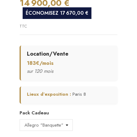
14 900,00 €
ÉCONOMISEZ 17 670,00 €
TTC
Location/Vente
183€/mois
sur 120 mois
Lieux d’exposition :
Paris 8
Pack Cadeau