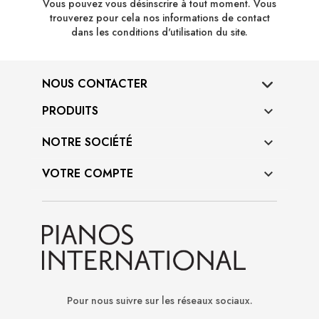
Vous pouvez vous désinscrire à tout moment. Vous
trouverez pour cela nos informations de contact
dans les conditions d'utilisation du site.
NOUS CONTACTER
PRODUITS

NOTRE SOCIÉTÉ

VOTRE COMPTE

Pour nous suivre sur les réseaux sociaux.