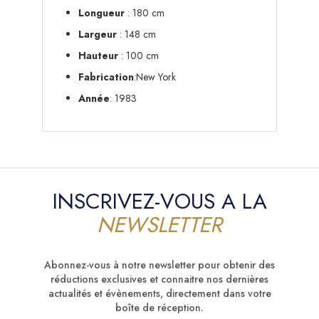
Longueur
: 180 cm
Largeur
: 148 cm
Hauteur
: 100 cm
Fabrication
:New York
Année
: 1983
INSCRIVEZ-VOUS A LA
NEWSLETTER
Abonnez-vous à notre newsletter pour obtenir des
réductions exclusives et connaitre nos dernières
actualités et évènements, directement dans votre
boîte de réception.