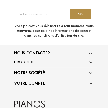
Vous pouvez vous désinscrire à tout moment. Vous
trouverez pour cela nos informations de contact
dans les conditions d'utilisation du site.
NOUS CONTACTER
PRODUITS

NOTRE SOCIÉTÉ

VOTRE COMPTE
