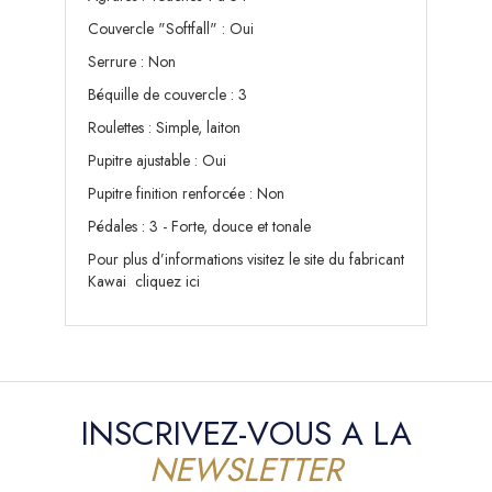
Couvercle "Softfall" : Oui
Serrure : Non
Béquille de couvercle : 3
Roulettes : Simple, laiton
Pupitre ajustable : Oui
Pupitre finition renforcée : Non
Pédales : 3 - Forte, douce et tonale
Pour plus d’informations visitez le site du fabricant
Kawai
cliquez ici
INSCRIVEZ-VOUS A LA
NEWSLETTER