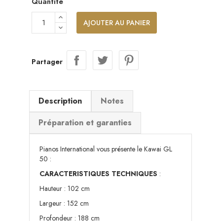
Quantité
AJOUTER AU PANIER
Partager
Description
Notes
Préparation et garanties
Pianos International vous présente le Kawai GL
50 :
CARACTERISTIQUES TECHNIQUES
:
Hauteur : 102 cm
Largeur : 152 cm
Profondeur : 188 cm