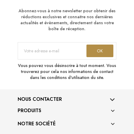
Abonnez-vous à notre newsletter pour obtenir des
réductions exclusives et connaitre nos dernières
actualités et évènements, directement dans votre
boîte de réception.
Vous pouvez vous désinscrire à tout moment. Vous
trouverez pour cela nos informations de contact
dans les conditions d'utilisation du site.
NOUS CONTACTER
PRODUITS

NOTRE SOCIÉTÉ
