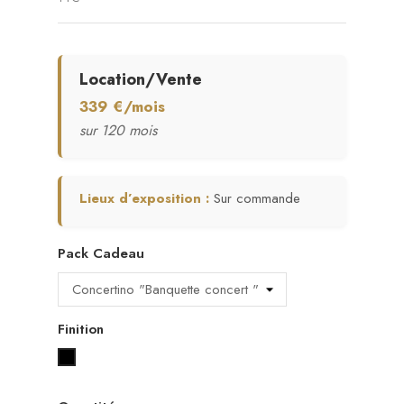
Location/Vente
339 €/mois
sur 120 mois
Lieux d’exposition :
Sur commande
Pack Cadeau
Finition
Noir laqué