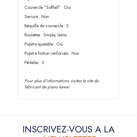
Couvercle "Softfall" : Oui
Serrure : Non
Béquille de couvercle : 2
Roulettes : Simple, laiton
Pupitre ajustable : Oui
Pupitre finition renforcée : Non
Pédales : 3
Pour plus d'informations visitez le site du
fabricant de piano kawai
INSCRIVEZ-VOUS A LA