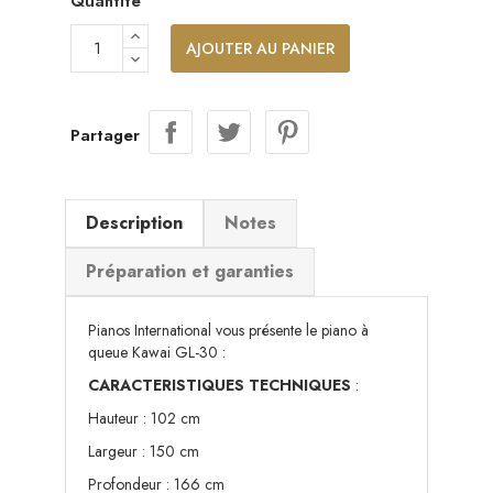
Quantité
AJOUTER AU PANIER
Partager
Description
Notes
Préparation et garanties
Pianos International
vous présente le piano à
queue Kawai GL-30 :
CARACTERISTIQUES TECHNIQUES
:
Hauteur : 102 cm
Largeur : 150 cm
Profondeur : 166 cm