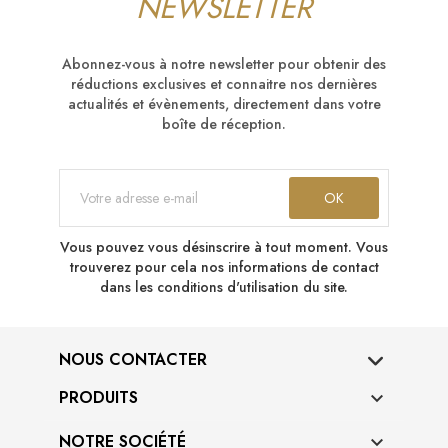
NEWSLETTER
Abonnez-vous à notre newsletter pour obtenir des
réductions exclusives et connaitre nos dernières
actualités et évènements, directement dans votre
boîte de réception.
Vous pouvez vous désinscrire à tout moment. Vous
trouverez pour cela nos informations de contact
dans les conditions d'utilisation du site.
NOUS CONTACTER
PRODUITS

NOTRE SOCIÉTÉ
