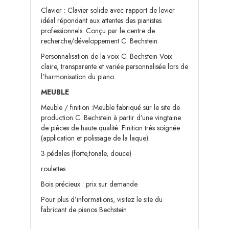
Clavier : Clavier solide avec rapport de levier
idéal répondant aux attentes des pianistes
professionnels. Conçu par le centre de
recherche/développement C. Bechstein.
Personnalisation de la voix C. Bechstein Voix
claire, transparente et variée personnalisée lors de
l’harmonisation du piano.
MEUBLE
Meuble / finition :Meuble fabriqué sur le site de
production C. Bechstein à partir d’une vingtaine
de pièces de haute qualité. Finition très soignée
(application et polissage de la laque).
3 pédales (forte,tonale, douce)
roulettes
Bois précieux : prix sur demande
Pour plus d’informations,
visitez le site du
fabricant de pianos Bechstein