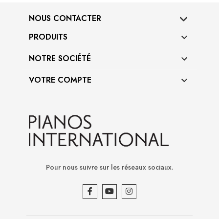
NOUS CONTACTER
PRODUITS

NOTRE SOCIÉTÉ

VOTRE COMPTE

Pour nous suivre sur les réseaux sociaux.