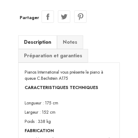
Partager
Description
Notes
Préparation et garanties
Pianos International vous présente le piano à
queue C.Bechstein A175
CARACTERISTIQUES TECHNIQUES
Longueur : 175 cm
Largeur : 152 cm
Poids : 338 kg
FABRICATION