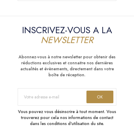
INSCRIVEZ-VOUS A LA
NEWSLETTER
Abonnez-vous à notre newsletter pour obtenir des
réductions exclusives et connaitre nos dernières
actualités et évènements, directement dans votre
boîte de réception.
Vous pouvez vous désinscrire à tout moment. Vous
trouverez pour cela nos informations de contact
dans les conditions d'utilisation du site.