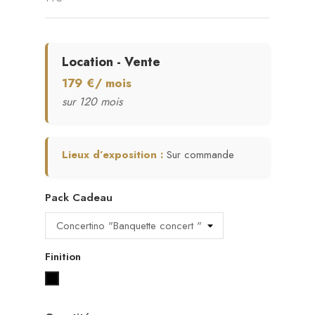
Location - Vente
179 €/ mois
sur 120 mois
Lieux d’exposition :
Sur commande
Pack Cadeau
Finition
Noir laqué