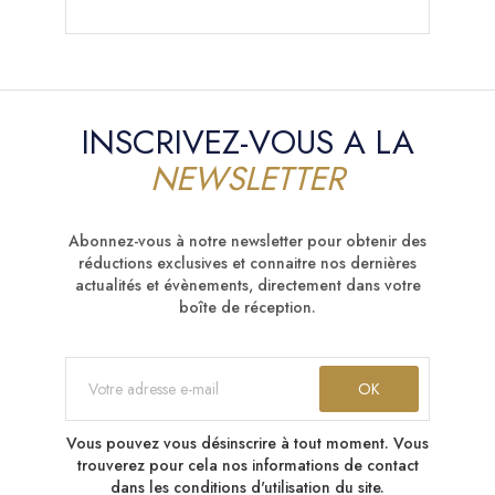
INSCRIVEZ-VOUS A LA
NEWSLETTER
Abonnez-vous à notre newsletter pour obtenir des
réductions exclusives et connaitre nos dernières
actualités et évènements, directement dans votre
boîte de réception.
Vous pouvez vous désinscrire à tout moment. Vous
trouverez pour cela nos informations de contact
dans les conditions d'utilisation du site.