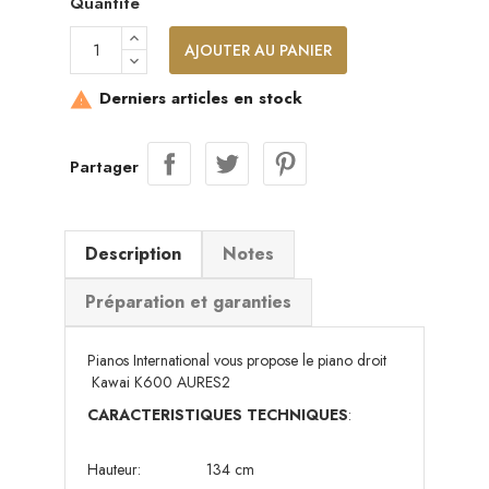
Quantité
AJOUTER AU PANIER
Derniers articles en stock

Partager
Description
Notes
Préparation et garanties
Pianos International vous propose le piano droit
Kawai K600 AURES2
CARACTERISTIQUES TECHNIQUES
:
Hauteur: 134 cm