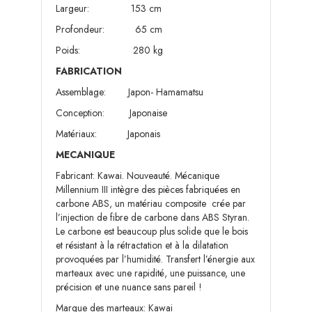
Largeur: 153 cm
Profondeur: 65 cm
Poids: 280 kg
FABRICATION
Assemblage: Japon- Hamamatsu
Conception: Japonaise
Matériaux: Japonais
MECANIQUE
Fabricant: Kawai. Nouveauté. Mécanique
Millennium III intègre des pièces fabriquées en
carbone ABS, un matériau composite crée par
l’injection de fibre de carbone dans ABS Styran.
Le carbone est beaucoup plus solide que le bois
et résistant à la rétractation et à la dilatation
provoquées par l’humidité. Transfert l’énergie aux
marteaux avec une rapidité, une puissance, une
précision et une nuance sans pareil !
Marque des marteaux: Kawai