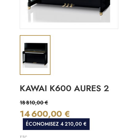
KAWAI K600 AURES 2
18 810,00 €
14 600,00 €
ÉCONOMISEZ 4 210,00 €
TTC