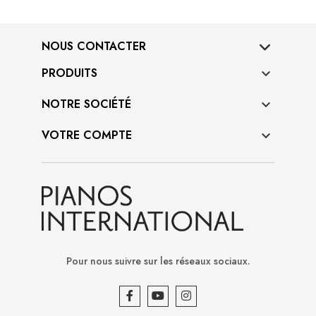
NOUS CONTACTER
PRODUITS

NOTRE SOCIÉTÉ

VOTRE COMPTE

Pour nous suivre sur les réseaux sociaux.