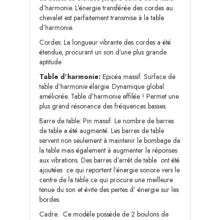
d’harmonie. L’énergie transférée des cordes au
chevalet est parfaitement transmise à la table
d’harmonie.
Cordes: La longueur vibrante des cordes a été
étendue, procurant un son d’une plus grande
aptitude
Table d’harmonie:
Epicéa massif. Surface de
table d’harmonie élargie. Dynamique global
améliorée. Table d’harmonie effilée ! Permet une
plus grand résonance des fréquences basses.
Barre de table: Pin massif. Le nombre de barres
de table a été augmenté. Les barres de table
servent non seulement à maintenir le bombage de
la table mais également à augmenter la réponses
aux vibrations. Des barres d’arrêt de table ont été
ajoutées ce qui reportent l’énergie sonore vers le
centre de la table ce qui procure une meilleure
tenue du son et évite des pertes d’ énergie sur les
bordes.
Cadre: Ce modèle possède de 2 boulons de