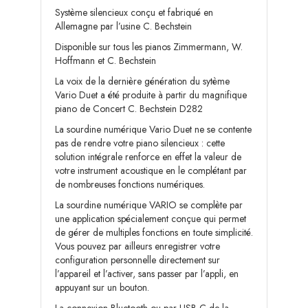
Système silencieux conçu et fabriqué en
Allemagne par l’usine C. Bechstein
Disponible sur tous les pianos Zimmermann, W.
Hoffmann et C. Bechstein
La voix de la dernière génération du sytème
Vario Duet a été produite à partir du magnifique
piano de Concert C. Bechstein D282
La sourdine numérique Vario Duet ne se contente
pas de rendre votre piano silencieux : cette
solution intégrale renforce en effet la valeur de
votre instrument acoustique en le complétant par
de nombreuses fonctions numériques.
La sourdine numérique VARIO se complète par
une application spécialement conçue qui permet
de gérer de multiples fonctions en toute simplicité.
Vous pouvez par ailleurs enregistrer votre
configuration personnelle directement sur
l’appareil et l’activer, sans passer par l’appli, en
appuyant sur un bouton.