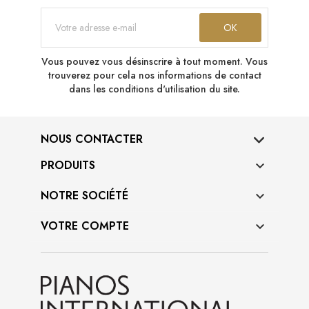
Vous pouvez vous désinscrire à tout moment. Vous
trouverez pour cela nos informations de contact
dans les conditions d'utilisation du site.
NOUS CONTACTER
PRODUITS

NOTRE SOCIÉTÉ

VOTRE COMPTE
