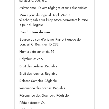
services Cloud, etc.
Métronome : Divers réglages et sons disponibles
Mise à jour du logiciel: Appli VARIO
téléchargeable sur l’App Store permettant la mise
à jour du logiciel
Production du son
Source du son d’origine: Piano à queue de
concert C. Bechstein D 282
Nombre de sonorités: 19
Polyphonie: 256
Bruit des pédales :Réglable
Bruit des touches: Réglable
Release-Samples: Réglable
Résonance des cordes: Réglable
Résonance des étouffoirs: Réglable
Pédale douce: Oui