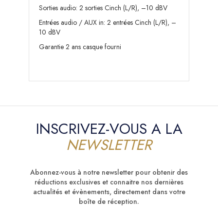
Sorties audio: 2 sorties Cinch (L/R), –10 dBV
Entrées audio / AUX in: 2 entrées Cinch (L/R), –
10 dBV
Garantie 2 ans casque fourni
INSCRIVEZ-VOUS A LA
NEWSLETTER
Abonnez-vous à notre newsletter pour obtenir des
réductions exclusives et connaitre nos dernières
actualités et évènements, directement dans votre
boîte de réception.