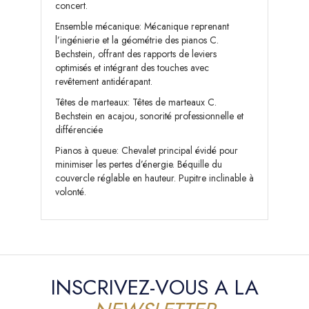
concert.
Ensemble mécanique: Mécanique reprenant
l’ingénierie et la géométrie des pianos C.
Bechstein, offrant des rapports de leviers
optimisés et intégrant des touches avec
revêtement antidérapant.
Têtes de marteaux: Têtes de marteaux C.
Bechstein en acajou, sonorité professionnelle et
différenciée
Pianos à queue: Chevalet principal évidé pour
minimiser les pertes d’énergie. Béquille du
couvercle réglable en hauteur. Pupitre inclinable à
volonté.
INSCRIVEZ-VOUS A LA