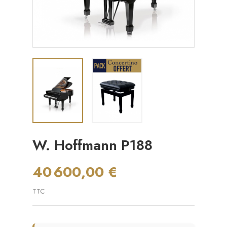
W. Hoffmann P188
40 600,00 €
TTC