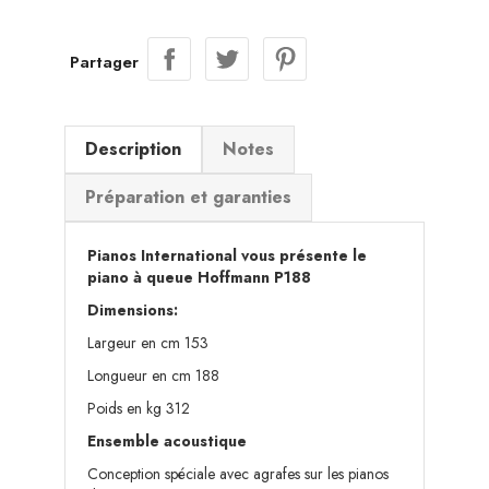
Partager
Description
Notes
Préparation et garanties
Pianos International vous présente le
piano à queue Hoffmann P188
Dimensions:
Largeur en cm 153
Longueur en cm 188
Poids en kg 312
Ensemble acoustique
Conception spéciale avec agrafes sur les pianos