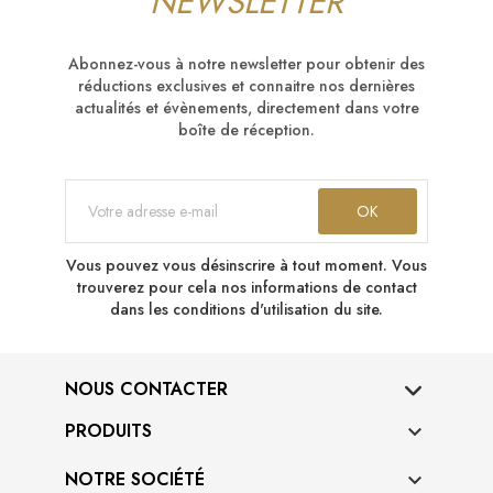
NEWSLETTER
Abonnez-vous à notre newsletter pour obtenir des
réductions exclusives et connaitre nos dernières
actualités et évènements, directement dans votre
boîte de réception.
Vous pouvez vous désinscrire à tout moment. Vous
trouverez pour cela nos informations de contact
dans les conditions d'utilisation du site.
NOUS CONTACTER
PRODUITS

NOTRE SOCIÉTÉ
