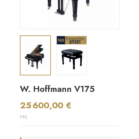
W. Hoffmann V175
25 600,00 €
TTC