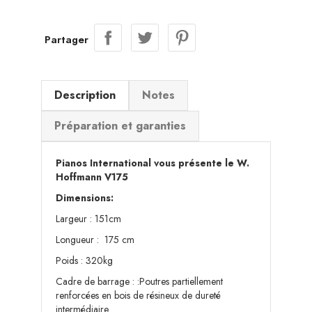
Partager
Description
Notes
Préparation et garanties
Pianos International vous présente le W.
Hoffmann V175
Dimensions:
Largeur : 151cm
Longueur : 175 cm
Poids : 320kg
Cadre de barrage : :Poutres partiellement
renforcées en bois de résineux de dureté
intermédiaire