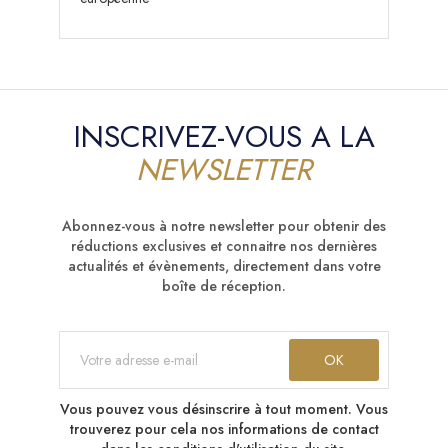
INSCRIVEZ-VOUS A LA
NEWSLETTER
Abonnez-vous à notre newsletter pour obtenir des
réductions exclusives et connaitre nos dernières
actualités et évènements, directement dans votre
boîte de réception.
Vous pouvez vous désinscrire à tout moment. Vous
trouverez pour cela nos informations de contact