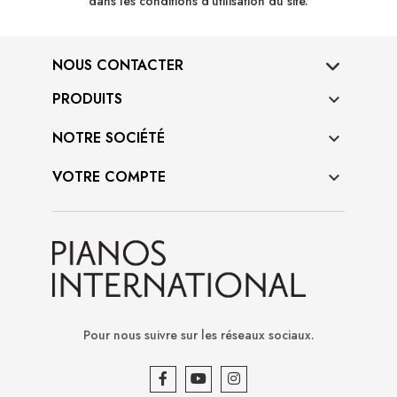
dans les conditions d'utilisation du site.
NOUS CONTACTER
PRODUITS

NOTRE SOCIÉTÉ

VOTRE COMPTE

Pour nous suivre sur les réseaux sociaux.