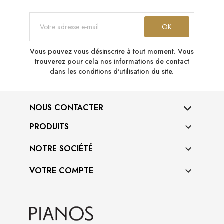
Vous pouvez vous désinscrire à tout moment. Vous
trouverez pour cela nos informations de contact
dans les conditions d'utilisation du site.
NOUS CONTACTER
PRODUITS

NOTRE SOCIÉTÉ

VOTRE COMPTE
