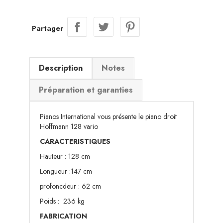
Partager
Description
Notes
Préparation et garanties
Pianos International vous présente le piano droit
Hoffmann 128 vario
CARACTERISTIQUES
Hauteur : 128 cm
Longueur :147 cm
profoncdeur : 62 cm
Poids : 236 kg
FABRICATION