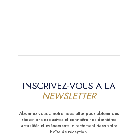
INSCRIVEZ-VOUS A LA
NEWSLETTER
Abonnez-vous à notre newsletter pour obtenir des
réductions exclusives et connaitre nos dernières
actualités et évènements, directement dans votre
boîte de réception.