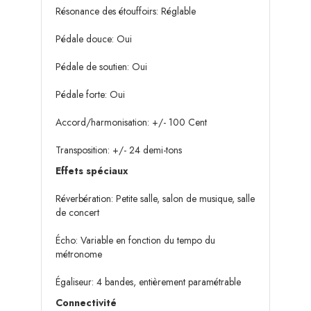
Résonance des étouffoirs: Réglable
Pédale douce: Oui
Pédale de soutien: Oui
Pédale forte: Oui
Accord/harmonisation: +/- 100 Cent
Transposition: +/- 24 demi-tons
Effets spéciaux
Réverbération: Petite salle, salon de musique, salle
de concert
Écho: Variable en fonction du tempo du
métronome
Égaliseur: 4 bandes, entièrement paramétrable
Connectivité