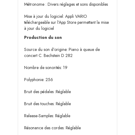
Métronome : Divers réglages et sons disponibles
Mise à jour du logiciel: Appli VARIO
téléchargeable sur l’App Store permettant la mise
à jour du logiciel
Production du son
Source du son d’origine: Piano à queue de
concert C. Bechstein D 282
Nombre de sonorités: 19
Polyphonie: 256
Bruit des pédales :Réglable
Bruit des touches: Réglable
Release-Samples: Réglable
Résonance des cordes: Réglable