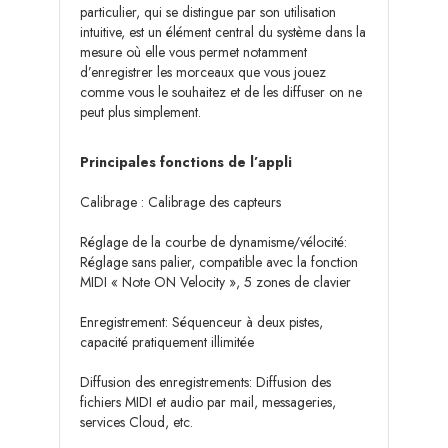
particulier, qui se distingue par son utilisation
intuitive, est un élément central du système dans la
mesure où elle vous permet notamment
d’enregistrer les morceaux que vous jouez
comme vous le souhaitez et de les diffuser on ne
peut plus simplement.
Principales fonctions de l’appli
Calibrage : Calibrage des capteurs
Réglage de la courbe de dynamisme/vélocité:
Réglage sans palier, compatible avec la fonction
MIDI « Note ON Velocity », 5 zones de clavier
Enregistrement: Séquenceur à deux pistes,
capacité pratiquement illimitée
Diffusion des enregistrements: Diffusion des
fichiers MIDI et audio par mail, messageries,
services Cloud, etc.