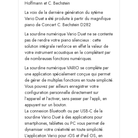
Hoffmann et C. Bechstein
La voix de la dernière génération du sytème
Vario Duet a été produite à partir du magnifique
piano de Concert C. Bechstein D282
La sourdine numérique Vario Duet ne se contente
pas de rendre votre piano silencieux : cette
solution intégrale renforce en effet la valeur de
votre instrument acoustique en le complétant par
de nombreuses fonctions numériques.
La sourdine numérique VARIO se complète par
une application spécialement conçue qui permet
de gérer de multiples fonctions en toute simplicité.
Vous pouvez par ailleurs enregistrer votre
configuration personnelle directement sur
l’appareil et l’activer, sans passer par l’appli, en
appuyant sur un bouton.
La connexion Bluetooth ou par USB-C de la
sourdine Vario Duet à des applications pour
smartphones, tablettes ou PC vous permet de
dynamiser votre créativité en toute simplicité.
L’application Vario pour iOS et iPad OS, en