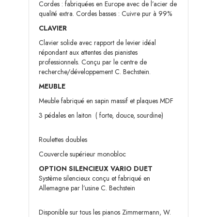
Cordes : fabriquées en Europe avec de l’acier de
qualité extra. Cordes basses : Cuivre pur à 99%
CLAVIER
Clavier solide avec rapport de levier idéal
répondant aux attentes des pianistes
professionnels. Conçu par le centre de
recherche/développement C. Bechstein.
MEUBLE
Meuble fabriqué en sapin massif et plaques MDF
3 pédales en laiton ( forte, douce, sourdine)
Roulettes doubles
Couvercle supérieur monobloc
OPTION SILENCIEUX VARIO DUET
Système silencieux conçu et fabriqué en
Allemagne par l’usine C. Bechstein
Disponible sur tous les pianos Zimmermann, W.